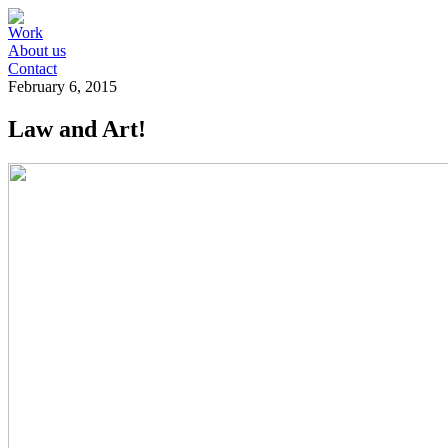
Work
About us
Contact
February 6, 2015
Law and Art!