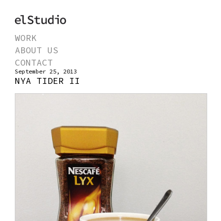
WORK
ABOUT US
CONTACT
September 25, 2013
NYA TIDER II