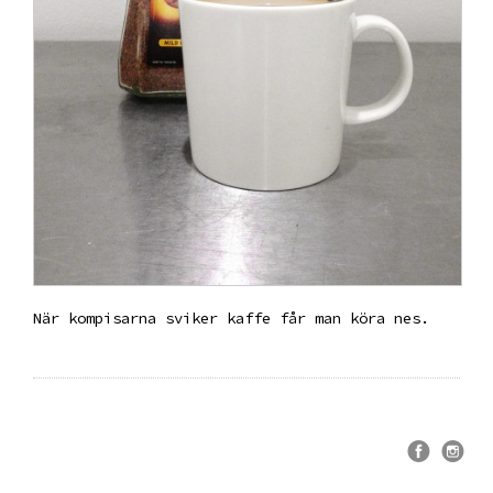
När kompisarna sviker kaffe får man köra nes.