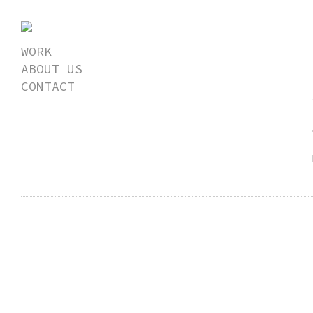
WORK
ABOUT US
CONTACT